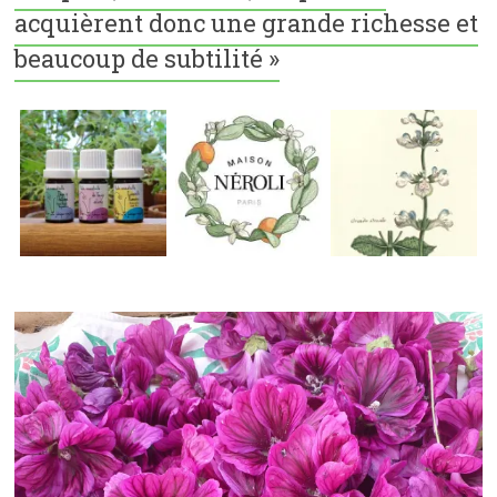
acquièrent donc une grande richesse et
beaucoup de subtilité »