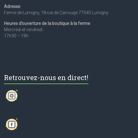
Adresse
Ferme de Lumigny, 18 rue de Carrouge 77540 Lumigny
Heures d’ouverture de la boutique à la ferme
Mercredi et vendredi :
17h30 – 19h
Retrouvez-nous en direct!