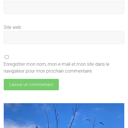
Site web
Enregistrer mon nom, mon e-mail et mon site dans le
navigateur pour mon prochain commentaire.