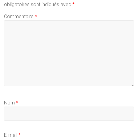
obligatoires sont indiqués avec
*
Commentaire
*
Nom
*
E-mail
*