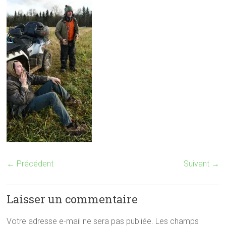
← Précédent
Suivant →
Laisser un commentaire
Votre adresse e-mail ne sera pas publiée.
Les champs