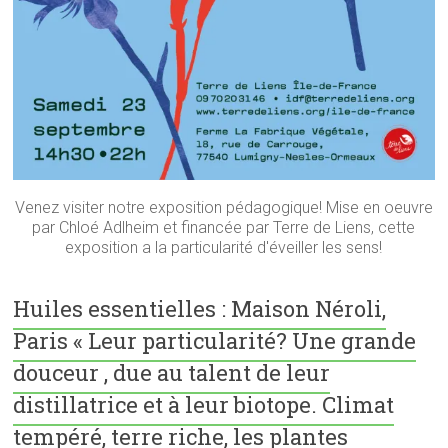
Venez visiter notre exposition pédagogique! Mise en oeuvre
par Chloé Adlheim et financée par Terre de Liens, cette
exposition a la particularité d'éveiller les sens!
Huiles essentielles : Maison Néroli,
Paris « Leur particularité? Une grande
douceur , due au talent de leur
distillatrice et à leur biotope. Climat
tempéré, terre riche, les plantes