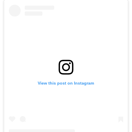
View this post on Instagram