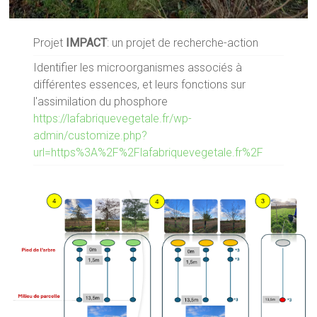
Projet
IMPACT
: un projet de recherche-action
Identifier les microorganismes associés à
différentes essences, et leurs fonctions sur
l'assimilation du phosphore
https://lafabriquevegetale.fr/wp-
admin/customize.php?
url=https%3A%2F%2Flafabriquevegetale.fr%2F