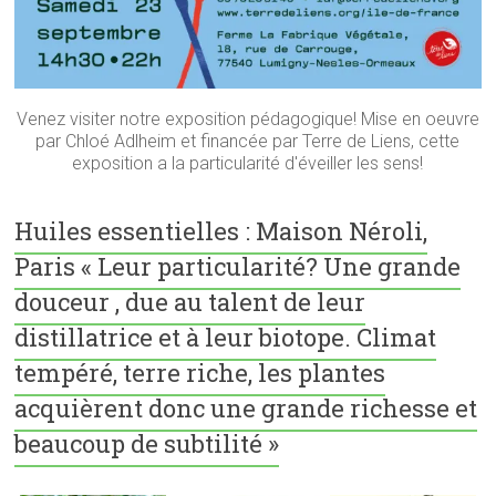
Venez visiter notre exposition pédagogique! Mise en oeuvre
par Chloé Adlheim et financée par Terre de Liens, cette
exposition a la particularité d'éveiller les sens!
Huiles essentielles : Maison Néroli,
Paris « Leur particularité? Une grande
douceur , due au talent de leur
distillatrice et à leur biotope. Climat
tempéré, terre riche, les plantes
acquièrent donc une grande richesse et
beaucoup de subtilité »