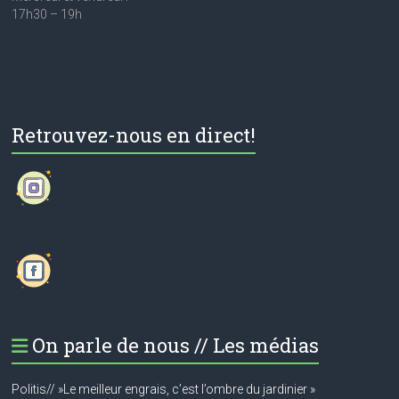
17h30 – 19h
Retrouvez-nous en direct!
On parle de nous // Les médias
Politis// »Le meilleur engrais, c’est l’ombre du jardinier »