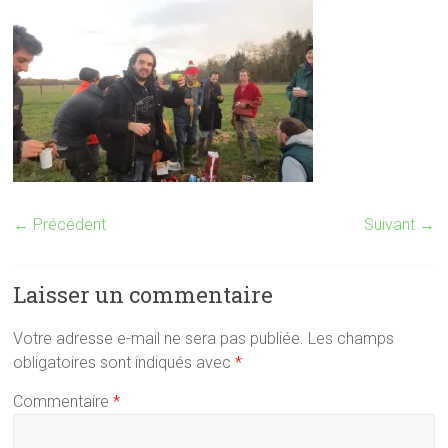
← Précédent
Suivant →
Laisser un commentaire
Votre adresse e-mail ne sera pas publiée.
Les champs
obligatoires sont indiqués avec
*
Commentaire
*