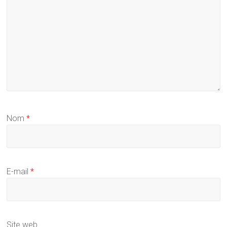
Nom
*
E-mail
*
Site web