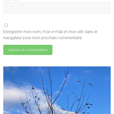
Enregistrer mon nom, mon e-mail et mon site dans le
navigateur pour mon prochain commentaire.