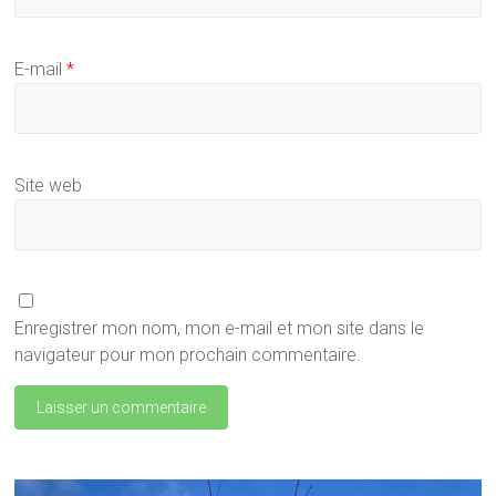
E-mail
*
Site web
Enregistrer mon nom, mon e-mail et mon site dans le
navigateur pour mon prochain commentaire.