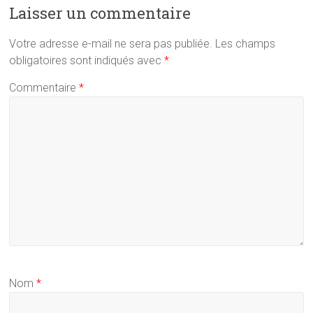
Laisser un commentaire
Votre adresse e-mail ne sera pas publiée.
Les champs
obligatoires sont indiqués avec
*
Commentaire
*
Nom
*