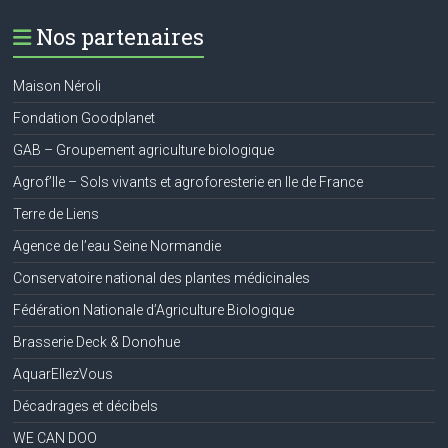
Nos partenaires
Maison Néroli
Fondation Goodplanet
GAB – Groupement agriculture biologique
Agrof’Ile – Sols vivants et agroforesterie en Ile de France
Terre de Liens
Agence de l’eau Seine Normandie
Conservatoire national des plantes médicinales
Fédération Nationale d’Agriculture Biologique
Brasserie Deck & Donohue
AquarEllezVous
Décadrages et décibels
WE CAN DOO