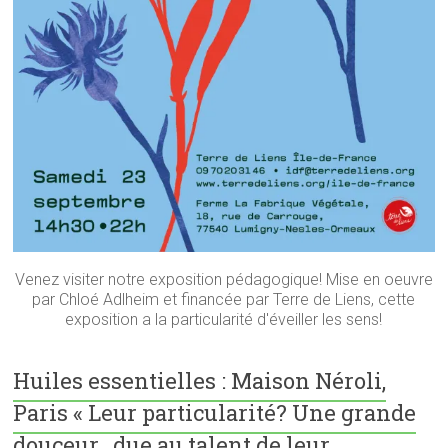
Venez visiter notre exposition pédagogique! Mise en oeuvre
par Chloé Adlheim et financée par Terre de Liens, cette
exposition a la particularité d'éveiller les sens!
Huiles essentielles : Maison Néroli,
Paris « Leur particularité? Une grande
douceur , due au talent de leur