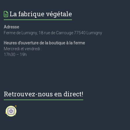
La fabrique végétale
Adresse
Ferme de Lumigny, 18 rue de Carrouge 77540 Lumigny
Heures d’ouverture de la boutique à la ferme
Mercredi et vendredi :
17h30 – 19h
Retrouvez-nous en direct!