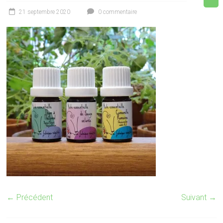
21 septembre 2020
0 commentaire
← Précédent
Suivant →