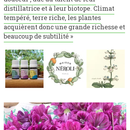
distillatrice et à leur biotope. Climat
tempéré, terre riche, les plantes
acquièrent donc une grande richesse et
beaucoup de subtilité »