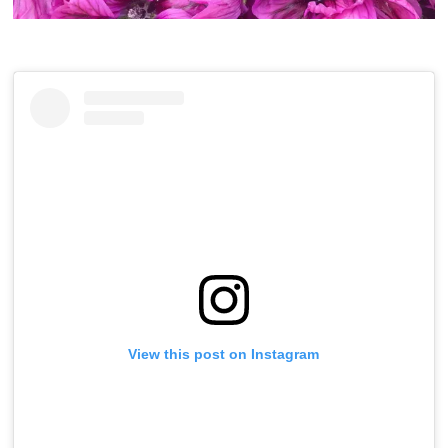
View this post on Instagram